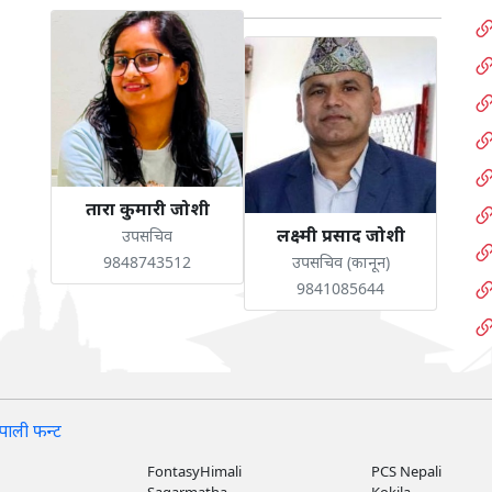
तारा कुमारी जोशी
लक्ष्मी प्रसाद जोशी
उपसचिव
9848743512
उपसचिव (कानून)
9841085644
पाली फन्ट
FontasyHimali
PCS Nepali