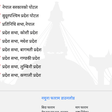
नेपाल सरकारको पोर्टल
सुदूरपश्चिम प्रदेश पोर्टल
प्रतिनिधि सभा,नेपाल
प्रदेश सभा, कोशी प्रदेश
प्रदेश सभा, मधेश प्रदेश
प्रदेश सभा, बागमती प्रदेश
प्रदेश सभा, गण्डकी प्रदेश
प्रदेश सभा, लुम्बिनी प्रदेश
प्रदेश सभा, कर्णाली प्रदेश
नमुना फाराम डाउनलोड
बिदा फाराम
माग फाराम