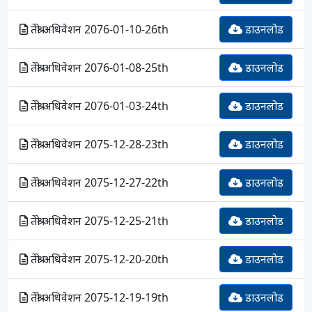
तेश्रो अधिवेशन 2076-01-10-26th
डाउनलोड
तेश्रो अधिवेशन 2076-01-08-25th
डाउनलोड
तेश्रो अधिवेशन 2076-01-03-24th
डाउनलोड
तेश्रो अधिवेशन 2075-12-28-23th
डाउनलोड
तेश्रो अधिवेशन 2075-12-27-22th
डाउनलोड
तेश्रो अधिवेशन 2075-12-25-21th
डाउनलोड
तेश्रो अधिवेशन 2075-12-20-20th
डाउनलोड
तेश्रो अधिवेशन 2075-12-19-19th
डाउनलोड