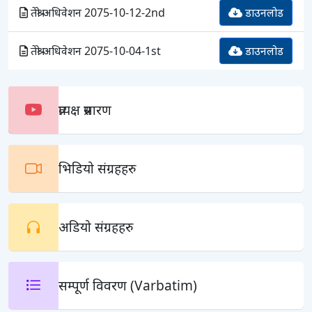
तेश्रो अधिवेशन 2075-10-12-2nd
डाउनलोड
तेश्रो अधिवेशन 2075-10-04-1st
डाउनलोड
प्रत्यक्ष प्रसारण
भिडियो संग्रहहरु
अडियो संग्रहहरु
सम्पूर्ण विवरण (Varbatim)