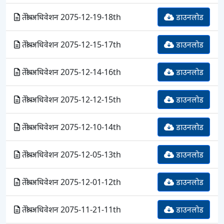
तेश्रो अधिवेशन 2075-12-19-18th
डाउनलोड
तेश्रो अधिवेशन 2075-12-15-17th
डाउनलोड
तेश्रो अधिवेशन 2075-12-14-16th
डाउनलोड
तेश्रो अधिवेशन 2075-12-12-15th
डाउनलोड
तेश्रो अधिवेशन 2075-12-10-14th
डाउनलोड
तेश्रो अधिवेशन 2075-12-05-13th
डाउनलोड
तेश्रो अधिवेशन 2075-12-01-12th
डाउनलोड
तेश्रो अधिवेशन 2075-11-21-11th
डाउनलोड