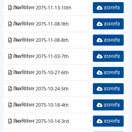
तेश्रो अधिवेशन 2075-11-13-10th
डाउनलोड
तेश्रो अधिवेशन 2075-11-08-9th
डाउनलोड
तेश्रो अधिवेशन 2075-11-08-8th
डाउनलोड
तेश्रो अधिवेशन 2075-11-03-7th
डाउनलोड
तेश्रो अधिवेशन 2075-10-27-6th
डाउनलोड
तेश्रो अधिवेशन 2075-10-24-5th
डाउनलोड
तेश्रो अधिवेशन 2075-10-18-4th
डाउनलोड
तेश्रो अधिवेशन 2075-10-14-3rd
डाउनलोड