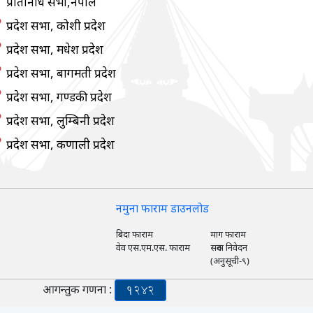
प्रतिनिधि सभा,नेपाल
प्रदेश सभा, कोशी प्रदेश
प्रदेश सभा, मधेश प्रदेश
प्रदेश सभा, बागमती प्रदेश
प्रदेश सभा, गण्डकी प्रदेश
प्रदेश सभा, लुम्बिनी प्रदेश
प्रदेश सभा, कर्णाली प्रदेश
नमुना फाराम डाउनलोड
बिदा फाराम
माग फाराम
वेव एस.एम.एस. फाराम
सरुवा निवेदन
(अनुसूची-९)
आगन्तुक गणना :
1242