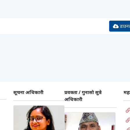
डाउन
सूचना अधिकारी
प्रवक्ता / गुनासो सुन्ने
महत
अधिकारी