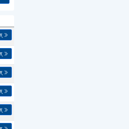
स्
स्
स्
स्
स्
स्