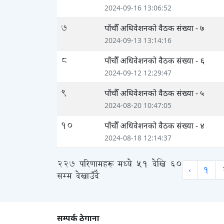
2024-09-16 13:06:52
7
पाँचौँ अधिवेशनको वैठक संख्या - ७
2024-09-13 13:14:16
8
पाँचौँ अधिवेशनको वैठक संख्या - ६
2024-09-12 12:29:47
9
पाँचौँ अधिवेशनको वैठक संख्या - ५
2024-08-20 10:47:05
10
पाँचौँ अधिवेशनको वैठक संख्या - ४
2024-08-18 12:14:37
227
परिणामहरू मध्ये
51
देखि
60
‹
1
सम्म देखाउँदै
सम्पर्क ठेगाना