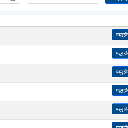
पढ्नुहो
पढ्नुहो
पढ्नुहो
पढ्नुहो
पढ्नुहो
पढ्नुहो