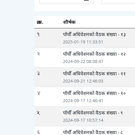
क्र.स.
शीर्षक
1
पाँचौँ अधिवेशनको वैठक संख्या - १३
2025-01-19 11:33:51
2
पाँचौँ अधिवेशनको वैठक संख्या - १२
2024-09-22 08:08:47
3
पाँचौँ अधिवेशनको वैठक संख्या - ११
2024-09-21 12:46:03
4
पाँचौँ अधिवेशनको वैठक संख्या - १०
2024-09-17 12:46:41
5
पाँचौँ अधिवेशनको वैठक संख्या - ९
2024-09-17 10:57:14
6
पाँचौँ अधिवेशनको वैठक संख्या - ८