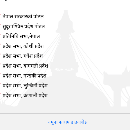
नेपाल सरकारको पोर्टल
सुदूरपश्चिम प्रदेश पोर्टल
प्रतिनिधि सभा,नेपाल
प्रदेश सभा, कोशी प्रदेश
प्रदेश सभा, मधेश प्रदेश
प्रदेश सभा, बागमती प्रदेश
प्रदेश सभा, गण्डकी प्रदेश
प्रदेश सभा, लुम्बिनी प्रदेश
प्रदेश सभा, कर्णाली प्रदेश
नमुना फाराम डाउनलोड