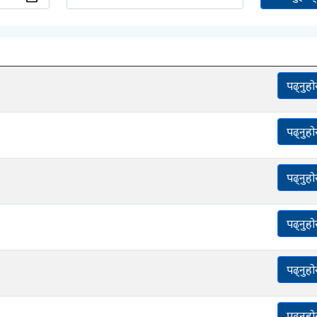
पढ्नुहो
पढ्नुहो
पढ्नुहो
पढ्नुहो
पढ्नुहो
पढ्नुहो