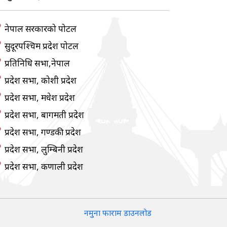
नेपाल सरकारको पोर्टल
सुदूरपश्चिम प्रदेश पोर्टल
प्रतिनिधि सभा,नेपाल
प्रदेश सभा, कोशी प्रदेश
प्रदेश सभा, मधेश प्रदेश
प्रदेश सभा, बागमती प्रदेश
प्रदेश सभा, गण्डकी प्रदेश
प्रदेश सभा, लुम्बिनी प्रदेश
प्रदेश सभा, कर्णाली प्रदेश
नमुना फाराम डाउनलोड