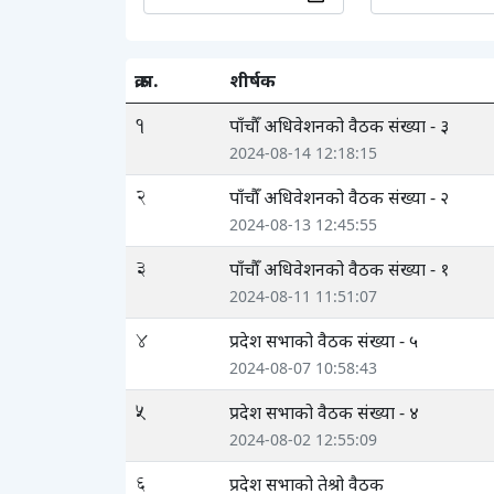
क्र.स.
शीर्षक
1
पाँचौँ अधिवेशनको वैठक संख्या - ३
2024-08-14 12:18:15
2
पाँचौँ अधिवेशनको वैठक संख्या - २
2024-08-13 12:45:55
3
पाँचौँ अधिवेशनको वैठक संख्या - १
2024-08-11 11:51:07
4
प्रदेश सभाको वैठक संख्या - ५
2024-08-07 10:58:43
5
प्रदेश सभाको वैठक संख्या - ४
2024-08-02 12:55:09
6
प्रदेश सभाको तेश्रो वैठक