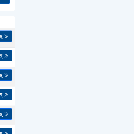
स्
स्
स्
स्
स्
स्