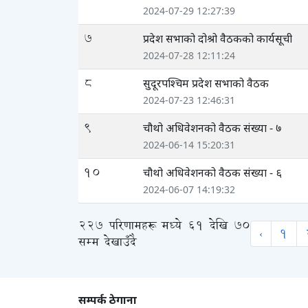
2024-07-29 12:27:39
7
प्रदेश सभाको दोश्रो वैठकको कार्यसूची
2024-07-28 12:11:24
8
सुदूरपश्‍चिम प्रदेश सभाको वैठक
2024-07-23 12:46:31
9
चौथो अधिवेशनको वैठक संख्या - ७
2024-06-14 15:20:31
10
चौथो अधिवेशनको वैठक संख्या - ६
2024-06-07 14:19:32
227
परिणामहरू मध्ये
61
देखि
70
‹
1
सम्म देखाउँदै
सम्पर्क ठेगाना